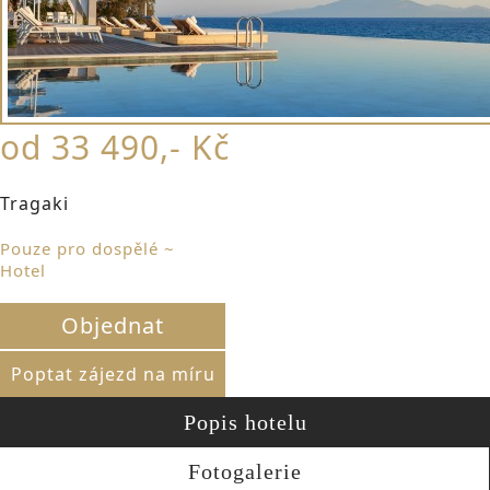
od 33 490,- Kč
Tragaki
Pouze pro dospělé ~
Hotel
Objednat
Poptat zájezd na míru
Popis hotelu
Fotogalerie